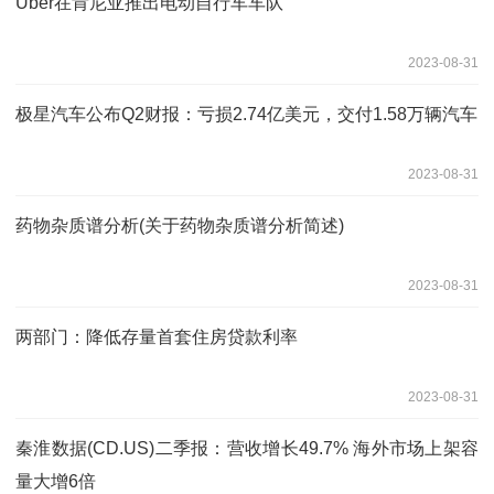
Uber在肯尼亚推出电动自行车车队
2023-08-31
极星汽车公布Q2财报：亏损2.74亿美元，交付1.58万辆汽车
2023-08-31
药物杂质谱分析(关于药物杂质谱分析简述)
2023-08-31
两部门：降低存量首套住房贷款利率
2023-08-31
秦淮数据(CD.US)二季报：营收增长49.7% 海外市场上架容
量大增6倍