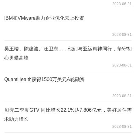
2023-08-31
IBM和VMware助力企业优化云上投资
2023-08-31
吴王楼、陈建波、汪卫东……他们与亚运精神同行，坚守初
心勇攀高峰
2023-08-31
QuantHealth获得1500万美元A轮融资
2023-08-31
贝壳二季度GTV 同比增长22.1%达7,806亿元，美好居住需
求助力增长
2023-08-31