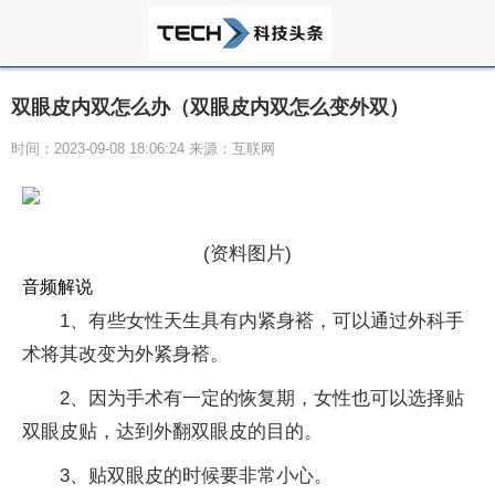
双眼皮内双怎么办（双眼皮内双怎么变外双）
时间：2023-09-08 18:06:24 来源：互联网
(资料图片)
音频解说
1、有些女性天生具有内紧身褡，可以通过外科手
术将其改变为外紧身褡。
2、因为手术有一定的恢复期，女性也可以选择贴
双眼皮贴，达到外翻双眼皮的目的。
3、贴双眼皮的时候要非常小心。