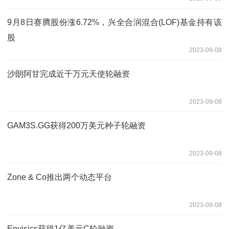
9月8日赛腾股份涨6.72%，兴全合润混合(LOF)基金持有该
股
2023-09-08
沙朗阿甘完成近千万元天使轮融资
2023-09-08
GAM3S.GG获得200万美元种子轮融资
2023-09-08
Zone & Co推出两个动态平台
2023-09-08
Envisics获得1亿美元C轮融资