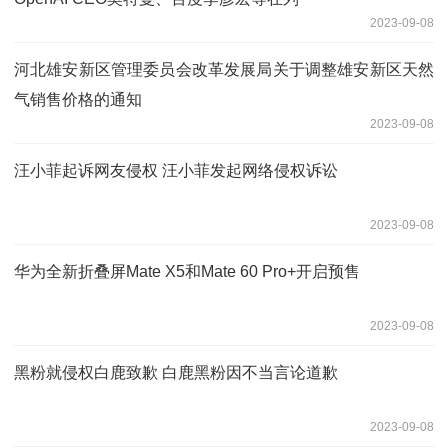
2023-09-08
河北雄安新区管理委员会改革发展局关于调整雄安新区天然
气销售价格的通知
2023-09-08
汪小菲起诉网友侵权 汪小菲发起网络侵权诉讼
2023-09-08
华为全新折叠屏Mate X5和Mate 60 Pro+开启预售
2023-09-08
黑粉就侵权白鹿致歉 白鹿黑粉因不当言论道歉
2023-09-08