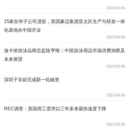
2023-09-08
15家在华子公司进驻，英国豪迈集团亚太区生产与研发一体
化基地在中国开业
2023-09-08
迪卡侬游泳品牌总监陆亨唯：中国游泳用品市场消费洞察及
未来展望
2023-09-08
深圳子非娱完成新一轮融资
2023-09-08
REC调查：英国用工需求以三年多来最快速度下降
2023-09-08