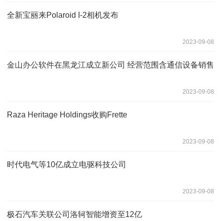
全新宝丽来Polaroid I-2相机发布
2023-09-08
金山办公软件在黑龙江成立新公司 经营范围含通信设备销售
2023-09-08
Raza Heritage Holdings收购Frette
2023-09-08
时代电气等10亿成立电驱科技公司
2023-09-08
极石汽车关联公司洛轲智能增资至12亿