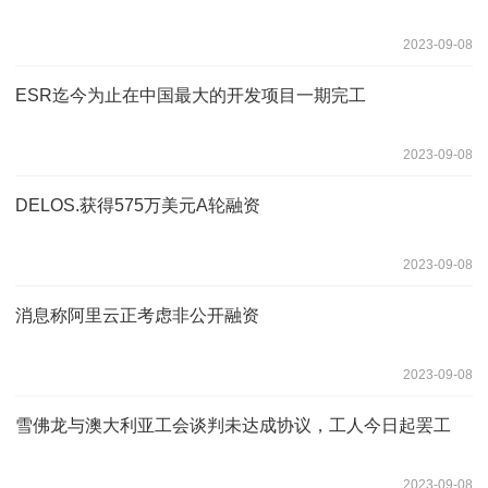
2023-09-08
ESR迄今为止在中国最大的开发项目一期完工
2023-09-08
DELOS.获得575万美元A轮融资
2023-09-08
消息称阿里云正考虑非公开融资
2023-09-08
雪佛龙与澳大利亚工会谈判未达成协议，工人今日起罢工
2023-09-08