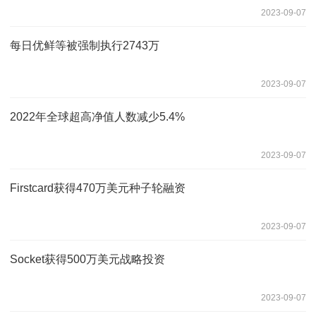
2023-09-07
每日优鲜等被强制执行2743万
2023-09-07
2022年全球超高净值人数减少5.4%
2023-09-07
Firstcard获得470万美元种子轮融资
2023-09-07
Socket获得500万美元战略投资
2023-09-07