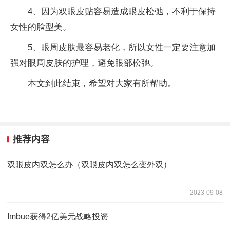
4、因为双眼皮贴容易造成眼皮松弛，不利于保持
女性的脸型美。
5、眼周皮肤最容易老化，所以女性一定要注意加
强对眼周皮肤的护理，避免眼部松弛。
本文到此结束，希望对大家有所帮助。
推荐内容
双眼皮内双怎么办（双眼皮内双怎么变外双）
2023-09-08
Imbue获得2亿美元战略投资