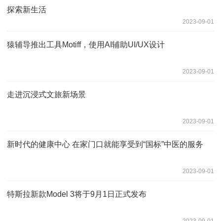
探索新生活
2023-09-01
猿辅导推出工具Motiff，使用AI辅助UI/UX设计
2023-09-01
走进沉浸式文旅新场景
2023-09-01
新时代的健康中心 在家门口就能享受到“国标”中医的服务
2023-09-01
特斯拉新款Model 3将于9月1日正式发布
2023-09-01