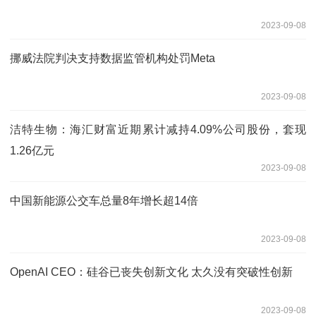
2023-09-08
挪威法院判决支持数据监管机构处罚Meta
2023-09-08
洁特生物：海汇财富近期累计减持4.09%公司股份，套现
1.26亿元
2023-09-08
中国新能源公交车总量8年增长超14倍
2023-09-08
OpenAI CEO：硅谷已丧失创新文化 太久没有突破性创新
2023-09-08