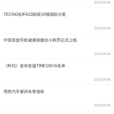
2023-09-08
TECNO在IFA23斩获10项国际大奖
2023-09-08
中国首套司机健康操微信小程序正式上线
2023-09-08
《时代》发布首届TIME100 AI名单
2023-09-08
理想汽车被诉名誉侵权
2023-09-08