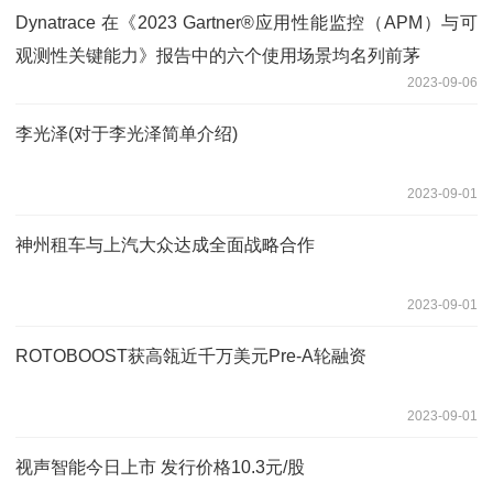
Dynatrace 在《2023 Gartner®应用性能监控（APM）与可
观测性关键能力》报告中的六个使用场景均名列前茅
2023-09-06
李光泽(对于李光泽简单介绍)
2023-09-01
神州租车与上汽大众达成全面战略合作
2023-09-01
ROTOBOOST获高瓴近千万美元Pre-A轮融资
2023-09-01
视声智能今日上市 发行价格10.3元/股