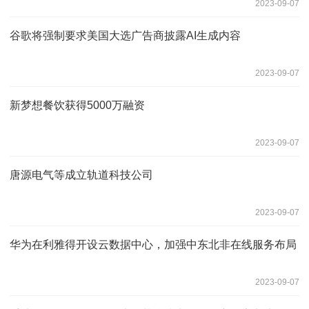
2023-09-07
谷歌将强制要求美国大选广告商披露AI生成内容
2023-09-07
新梦想餐饮获得5000万融资
2023-09-07
唐源电气等成立轨道科技公司
2023-09-07
华为在利雅得开设云数据中心，加强中东北非在线服务布局
2023-09-07